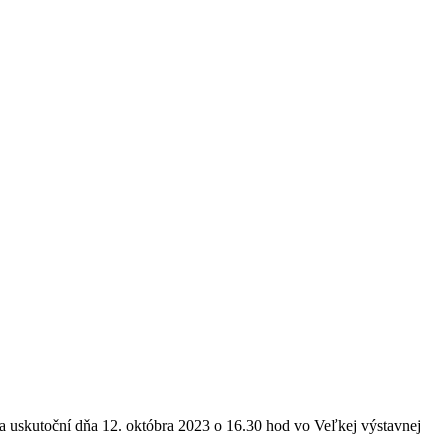
a uskutoční dňa 12. októbra 2023 o 16.30 hod vo Veľkej výstavnej